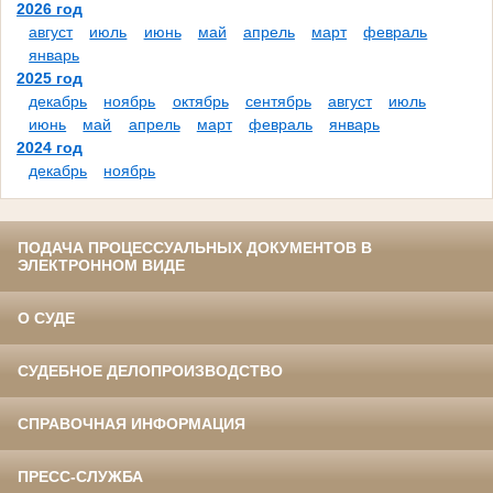
2026 год
август
июль
июнь
май
апрель
март
февраль
январь
2025 год
декабрь
ноябрь
октябрь
сентябрь
август
июль
июнь
май
апрель
март
февраль
январь
2024 год
декабрь
ноябрь
ПОДАЧА ПРОЦЕССУАЛЬНЫХ ДОКУМЕНТОВ В
ЭЛЕКТРОННОМ ВИДЕ
О СУДЕ
СУДЕБНОЕ ДЕЛОПРОИЗВОДСТВО
СПРАВОЧНАЯ ИНФОРМАЦИЯ
ПРЕСС-СЛУЖБА