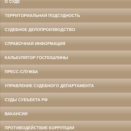
О СУДЕ
ТЕРРИТОРИАЛЬНАЯ ПОДСУДНОСТЬ
СУДЕБНОЕ ДЕЛОПРОИЗВОДСТВО
СПРАВОЧНАЯ ИНФОРМАЦИЯ
КАЛЬКУЛЯТОР ГОСПОШЛИНЫ
ПРЕСС-СЛУЖБА
УПРАВЛЕНИЕ СУДЕБНОГО ДЕПАРТАМЕНТА
СУДЫ СУБЪЕКТА РФ
ВАКАНСИИ
ПРОТИВОДЕЙСТВИЕ КОРРУПЦИИ