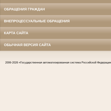
ОБРАЩЕНИЯ ГРАЖДАН
ВНЕПРОЦЕССУАЛЬНЫЕ ОБРАЩЕНИЯ
КАРТА САЙТА
ОБЫЧНАЯ ВЕРСИЯ САЙТА
2006-2026
«Государственная автоматизированная система Российской Федераци