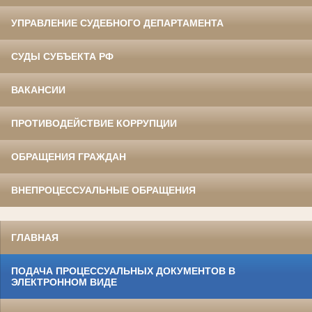
УПРАВЛЕНИЕ СУДЕБНОГО ДЕПАРТАМЕНТА
СУДЫ СУБЪЕКТА РФ
ВАКАНСИИ
ПРОТИВОДЕЙСТВИЕ КОРРУПЦИИ
ОБРАЩЕНИЯ ГРАЖДАН
ВНЕПРОЦЕССУАЛЬНЫЕ ОБРАЩЕНИЯ
ГЛАВНАЯ
ПОДАЧА ПРОЦЕССУАЛЬНЫХ ДОКУМЕНТОВ В
ЭЛЕКТРОННОМ ВИДЕ